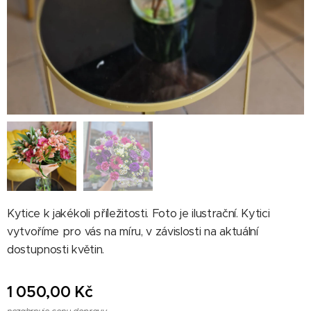
Kytice k jakékoli příležitosti. Foto je ilustrační. Kytici
vytvoříme pro vás na míru, v závislosti na aktuální
dostupnosti květin.
1 050,00
Kč